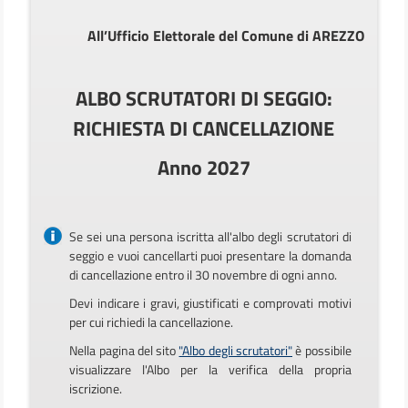
All’Ufficio Elettorale del Comune di AREZZO
ALBO SCRUTATORI DI SEGGIO:
RICHIESTA DI CANCELLAZIONE
Anno 2027
Se sei una persona iscritta all'albo degli scrutatori di
seggio e vuoi cancellarti puoi presentare la domanda
di cancellazione entro il 30 novembre di ogni anno.
Devi indicare i gravi, giustificati e comprovati motivi
per cui richiedi la cancellazione.
Nella pagina del sito
"Albo degli scrutatori"
è possibile
visualizzare l'Albo per la verifica della propria
iscrizione.