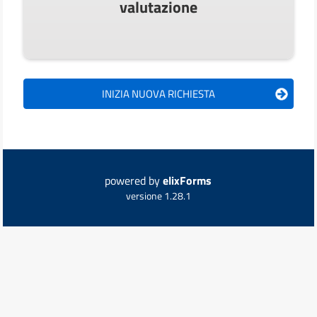
valutazione
powered by
elixForms
versione 1.28.1