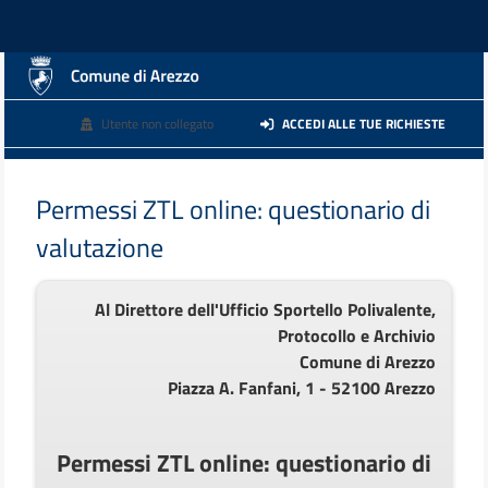
Utente non collegato
ACCEDI ALLE TUE RICHIESTE
Permessi ZTL online: questionario di
valutazione
Al Direttore dell'Ufficio Sportello Polivalente,
Protocollo e Archivio
Comune di Arezzo
Piazza A. Fanfani, 1 - 52100 Arezzo
Permessi ZTL online: questionario di